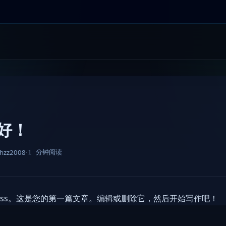
好！
lhzz2008
·
1 分钟阅读
Press。这是您的第一篇文章。编辑或删除它，然后开始写作吧！