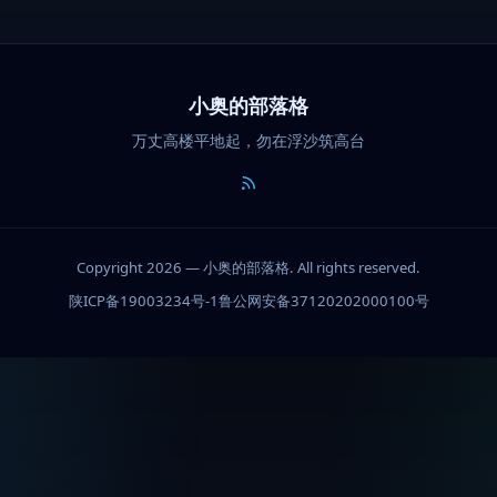
小奥的部落格
万丈高楼平地起，勿在浮沙筑高台
Copyright 2026 — 小奥的部落格. All rights reserved.
陕ICP备19003234号-1
鲁公网安备37120202000100号